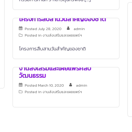
โครงการสืบสานวันสำคัญของชาติ
Posted
July 28, 2020
admin
Posted in
งานส่งเสริมและเผยแพร่ฯ
โครงการสืบสานวันสำคัญของชาติ
งานส่งเสริมและเผยแพร่ศิลป
วัฒนธรรม
Posted
March 10, 2020
admin
Posted in
งานส่งเสริมและเผยแพร่ฯ