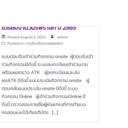
เตรียมงานวันรพีรำลึก ปี 2565
Posted
August 3, 2022
admin
Posted in
งานส่งเสริมและเผยแพร่ฯ
แบบตอบรับเข้าร่วมกิจกรรม onsite ผู้ตอบรับเข้า
ร่วมกิจกรรมมีดังนี้ ระบบลงทะเบียนเข้าร่วมงาน
พร้อมผลตรวจ ATK ผู้ลงทะเบียนและส่ง
ผลATK มีดังนี้ แบบประเมินกิจกรรม onsite ผู้
ตอบกลับแบบประเมิน onsite มีดังนี้ ระบบ
กิจกรรม Online ผู้เข้าร่วมกิจกรรมOnline มี
ดังนี้ ตรวจสอบรายชื่อผู้ผ่านเกณฑ์การทำแบบ
ทดสอบและได้เกียรติบัตร […]