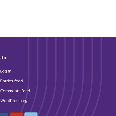
eta
Log in
Entries feed
Comments feed
WordPress.org