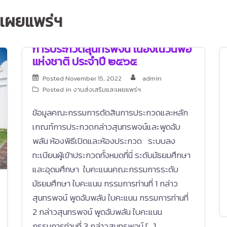
ะเผยแพร่ฯ
การประกวดสุนทรพจน์ เนื่องในวันพ่อ
แห่งชาติ ประจำปี ๒๕๖๕
Posted
November 15, 2022
admin
Posted in
งานส่งเสริมและเผยแพร่ฯ
ข้อมูลคณะกรรมการตัดสินการประกวดและหลัก
เกณฑ์การประกวดกล่าวสุนทรพจน์และพูดฉับ
พลัน ห้องพิธีเปิดและห้องประกวด ระบบลง
ทะเบียนผู้เข้าประกวดทั้งหมดที่นี่ ระดับมัธยมศึกษา
และอุดมศึกษา ใบคะแนนคณะกรรมการระดับ
มัธยมศึกษา ใบคะแนน กรรมการท่านที่ 1 กล่าว
สุนทรพจน์ พูดฉับพลัน ใบคะแนน กรรมการท่านที่
2 กล่าวสุนทรพจน์ พูดฉับพลัน ใบคะแนน
กรรมการท่านที่ 3 กล่าวสุนทรพจน์ […]