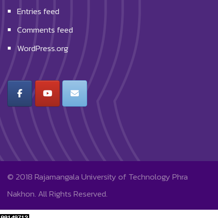
Entries feed
Comments feed
WordPress.org
© 2018
Rajamangala University of Technology Phra
Nakhon.
All Rights Reserved.