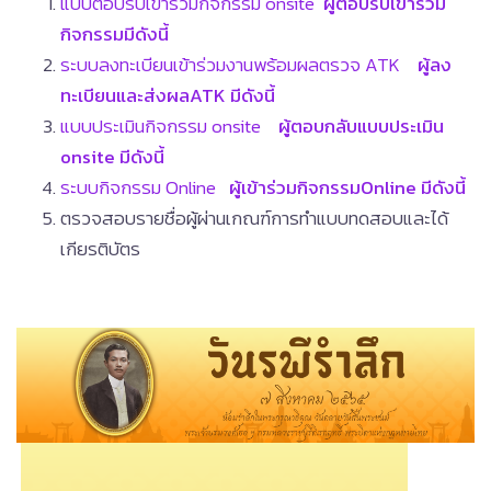
แบบตอบรับเข้าร่วมกิจกรรม onsite
ผู้ตอบรับเข้าร่วม
กิจกรรมมีดังนี้
ระบบลงทะเบียนเข้าร่วมงานพร้อมผลตรวจ ATK
ผู้ลง
ทะเบียนและส่งผลATK มีดังนี้
แบบประเมินกิจกรรม onsite
ผู้ตอบกลับแบบประเมิน
onsite มีดังนี้
ระบบกิจกรรม Online
ผู้เข้าร่วมกิจกรรมOnline มีดังนี้
ตรวจสอบรายชื่อผู้ผ่านเกณฑ์การทำแบบทดสอบและได้
เกียรติบัตร