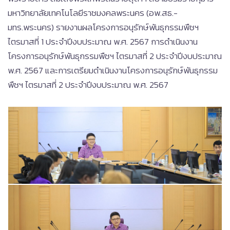
มหาวิทยาลัยเทคโนโลยีราชมงคลพระนคร (อพ.สธ.-
มทร.พระนคร) รายงานผลโครงการอนุรักษ์พันธุกรรมพืชฯ
ไตรมาสที่ 1 ประจำปีงบประมาณ พ.ศ. 2567 การดำเนินงาน
โครงการอนุรักษ์พันธุกรรมพืชฯ ไตรมาสที่ 2 ประจำปีงบประมาณ
พ.ศ. 2567 และการเตรียมดำเนินงานโครงการอนุรักษ์พันธุกรรม
พืชฯ ไตรมาสที่ 2 ประจำปีงบประมาณ พ.ศ. 2567