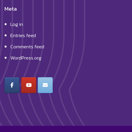
Meta
Log in
Entries feed
Comments feed
WordPress.org