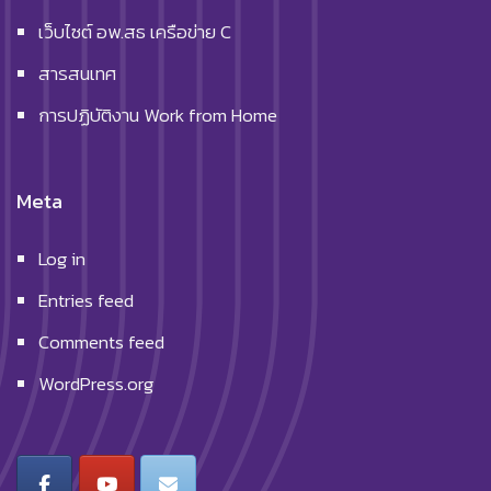
เว็บไซต์ อพ.สธ เครือข่าย C
สารสนเทศ
การปฏิบัติงาน Work from Home
Meta
Log in
Entries feed
Comments feed
WordPress.org