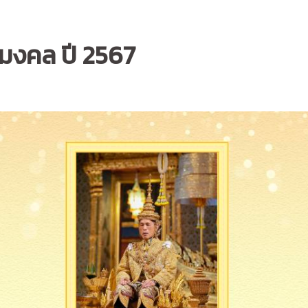
ตรมงคล ปี 2567