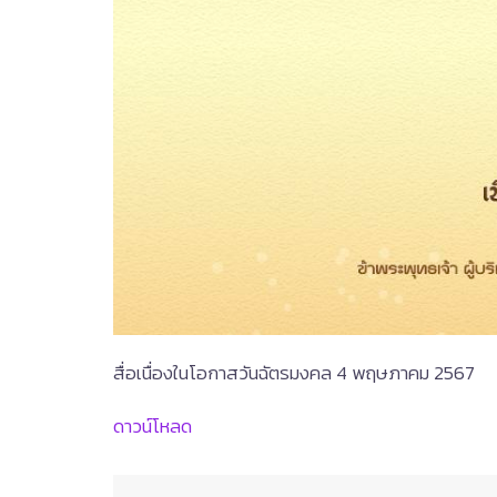
สื่อเนื่องในโอกาสวันฉัตรมงคล 4 พฤษภาคม 2567
ดาวน์โหลด