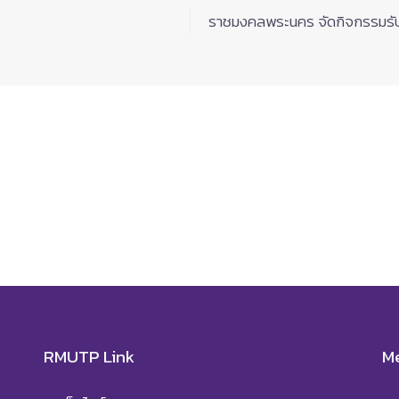
ราชมงคลพระนคร จัดกิจกรรมรับ
RMUTP Link
M