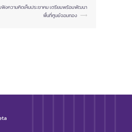
ฟังความคิดเห็นประชาคม เตรียมพร้อมพัฒนา
พื้นที่ศูนย์จอมทอง
⟶
eta