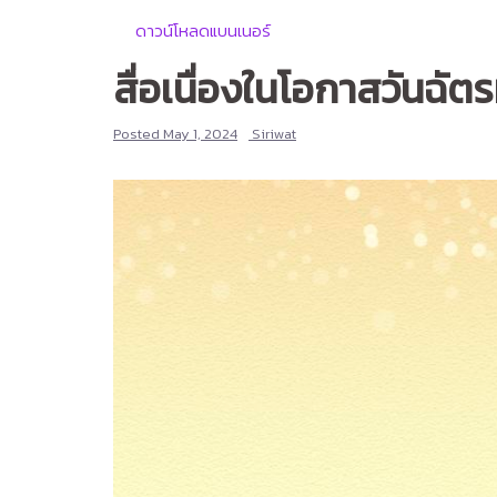
ดาวน์โหลดแบนเนอร์
สื่อเนื่องในโอกาสวันฉั
Posted
May 1, 2024
Siriwat