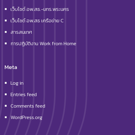
เว็บไซต์ อพ.สธ.-มทร.พระนคร
เว็บไซต์ อพ.สธ เครือข่าย C
สารสนเทศ
การปฏิบัติงาน Work from Home
Meta
Log in
Entries feed
Comments feed
WordPress.org