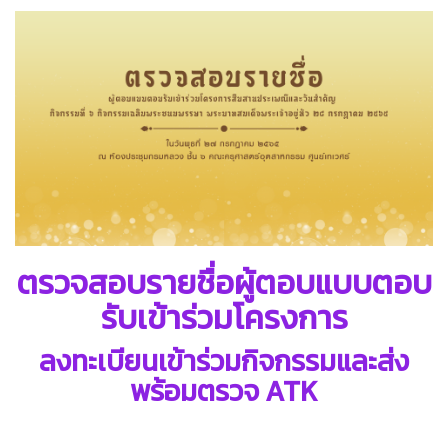
ตรวจสอบรายชื่อผู้ตอบแบบตอบ
รับเข้าร่วมโครงการ
ลงทะเบียนเข้าร่วมกิจกรรมและส่ง
พร้อมตรวจ ATK