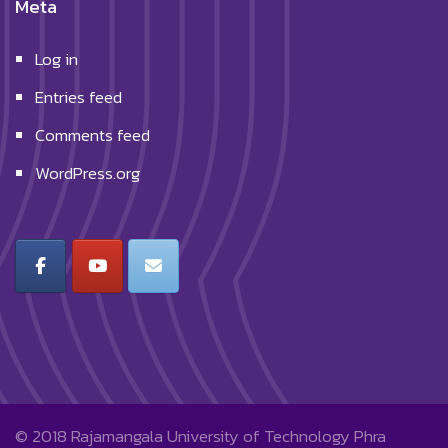
Meta
Log in
Entries feed
Comments feed
WordPress.org
© 2018
Rajamangala University of Technology Phra