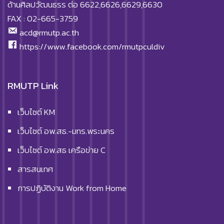
ด้านศิลปวัฒนธรร ต่อ 6622,6626,6629,6630
FAX : 02-665-3759
acd@rmutp.ac.th
https://www.facebook.com/rmutpculdiv
RMUTP Link
เว็บไซต์ KM
เว็บไซต์ อพ.สธ.-มทร.พระนคร
เว็บไซต์ อพ.สธ เครือข่าย C
สารสนเทศ
การปฏิบัติงาน Work from Home