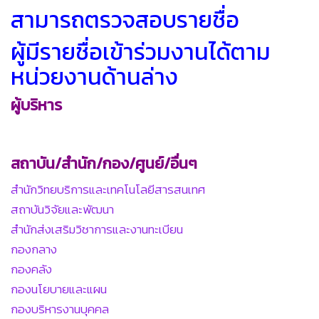
สามารถตรวจสอบรายชื่อ
ผู้มีรายชื่อเข้าร่วมงานได้ตาม
หน่วยงานด้านล่าง
ผู้บริหาร
สถาบัน/สำนัก/กอง/ศูนย์/อื่นๆ
สำนักวิทยบริการและเทคโนโลยีสารสนเทศ
สถาบันวิจัยและพัฒนา
สำนักส่งเสริมวิชาการและงานทะเบียน
กองกลาง
กองคลัง
กองนโยบายและแผน
กองบริหารงานบุคคล