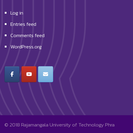
Log in
Entries feed
Comments feed
WordPress.org
© 2018
Rajamangala University of Technology Phra