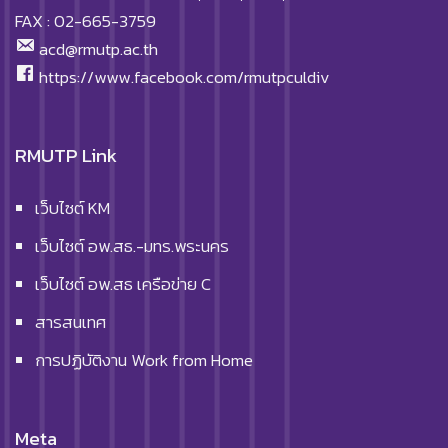
FAX : 02-665-3759
acd@rmutp.ac.th
https://www.facebook.com/rmutpculdiv
RMUTP Link
เว็บไซต์ KM
เว็บไซต์ อพ.สธ.-มทร.พระนคร
เว็บไซต์ อพ.สธ เครือข่าย C
สารสนเทศ
การปฏิบัติงาน Work from Home
Meta