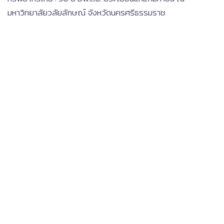
มหาวิทยาลัยวลัยลักษณ์ จังหวัดนครศรีธรรมราช