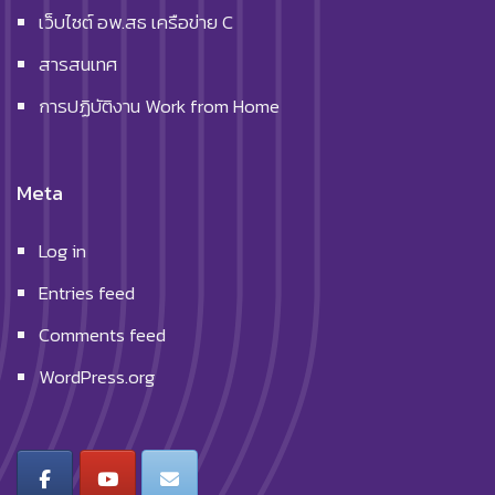
เว็บไซต์ อพ.สธ เครือข่าย C
สารสนเทศ
การปฏิบัติงาน Work from Home
Meta
Log in
Entries feed
Comments feed
WordPress.org