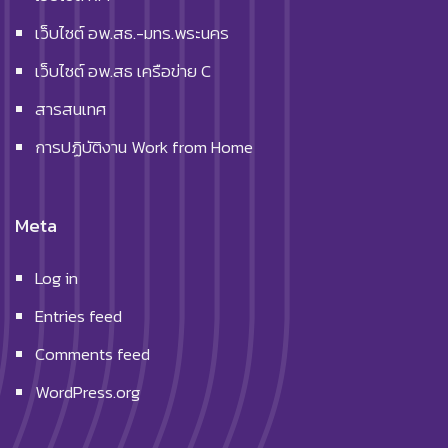
เว็บไซต์ อพ.สธ.-มทร.พระนคร
เว็บไซต์ อพ.สธ เครือข่าย C
สารสนเทศ
การปฏิบัติงาน Work from Home
Meta
Log in
Entries feed
Comments feed
WordPress.org