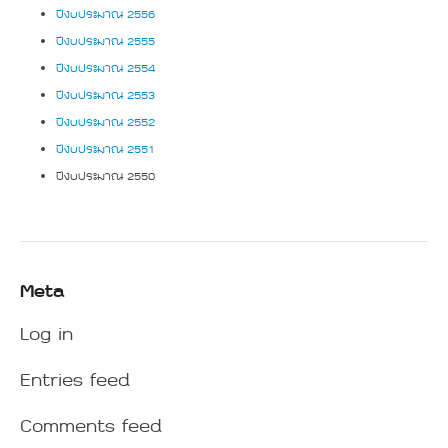
ปีงบประมาณ 2556
ปีงบประมาณ 2555
ปีงบประมาณ 2554
ปีงบประมาณ 2553
ปีงบประมาณ 2552
ปีงบประมาณ 2551
ปีงบประมาณ 2550
Meta
Log in
Entries feed
Comments feed