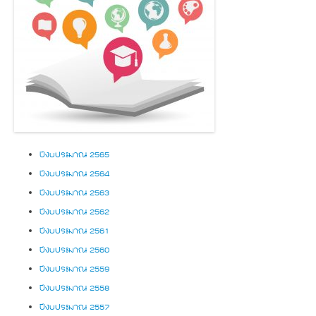
ปีงบประมาณ 2565
ปีงบประมาณ 2564
ปีงบประมาณ 2563
ปีงบประมาณ 2562
ปีงบประมาณ 2561
ปีงบประมาณ 2560
ปีงบประมาณ 2559
ปีงบประมาณ 2558
ปีงบประมาณ 2557