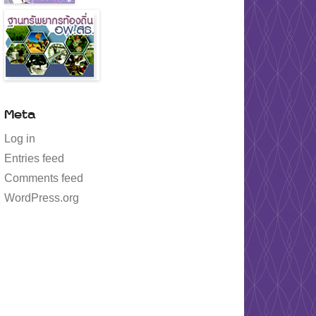
Meta
Log in
Entries feed
Comments feed
WordPress.org